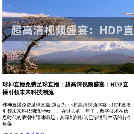
球神直播免费足球直播：超高清视频盛宴：HDP直
播引领未来科技潮流
球神直播免费足球直播:题目为：<超高清视频盛宴：HDP直播
引领未来科技潮流>### 一、在过去的一年里，数字技术在信
息时代的浪潮中迅速崛起，其深刻的影响已渗透到生活的各个
角落