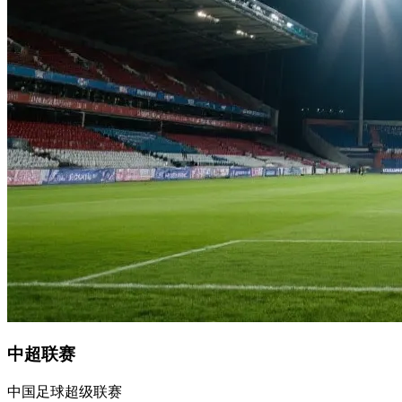
中超联赛
中国足球超级联赛