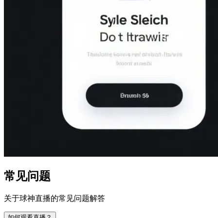
常见问题
关于球神直播的常见问题解答
如何观看直播？