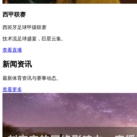
西甲联赛
西班牙足球甲级联赛
技术流足球盛宴，巨星云集。
查看直播
新闻资讯
最新体育资讯与赛事动态。
查看更多