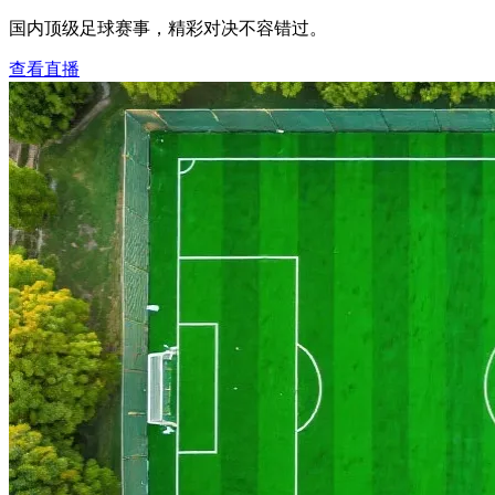
国内顶级足球赛事，精彩对决不容错过。
查看直播