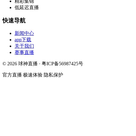
精彩集锦
低延迟直播
快速导航
新闻中心
app下载
关于我们
赛事直播
© 2026 球神直播 · 粤ICP备56987425号
官方直播
极速体验
隐私保护