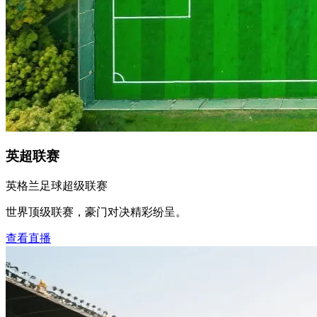
英超联赛
英格兰足球超级联赛
世界顶级联赛，豪门对决精彩纷呈。
查看直播