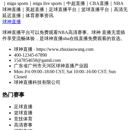
｜migu sports｜migu live sports｜中超直播｜CBA直播｜NBA
球神直播｜英超直播｜足球直播平台｜篮球直播平台｜高清无
延迟直播｜体育赛事资讯
球神直播
球神直播平台可以免费观看NBA高清赛事。球神 直播无需插
件享受流畅体验，是球神直播nba在线直播免费观看的首选。
球神直播 · https://www.zhuxiaowang.com
400-12345-67890
1547854658@gamil.com
广东省广州市天河区球神直播产业园
Mon–Fri 09:00–18:00 CST; Sat 10:00–16:00 CST; Sun
Closed
球神直播科技有限公司
热门赛事
足球直播
篮球直播
竞技体育
高清赛事