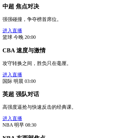
中超 焦点对决
强强碰撞，争夺榜首席位。
进入直播
篮球
今晚 20:00
CBA 速度与激情
攻守转换之间，胜负只在毫厘。
进入直播
国际
明晨 03:00
英超 强队对话
高强度逼抢与快速反击的经典课。
进入直播
NBA
明早 08:30