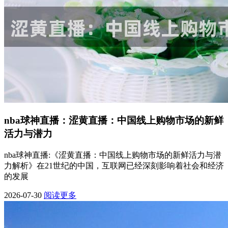
nba球神直播：涩黄直播：中国线上购物市场的新鲜
活力与潜力
nba球神直播:《涩黄直播：中国线上购物市场的新鲜活力与潜
力解析》在21世纪的中国，互联网已经深刻影响着社会和经济
的发展
2026-07-30
阅读更多