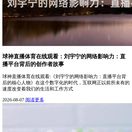
球神直播体育在线观看：刘宇宁的网络影响力：直
播平台背后的创作者故事
球神直播体育在线观看:《刘宇宁的网络影响力：直播平台背
后的核心人物》在这个数字化的时代，互联网正以前所未有的
速度改变着我们的生活和工作方式
2026-08-07
阅读更多