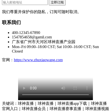
立即订阅
我们尊重并保护你的隐私，订阅可随时取消。
联系我们
400-12345-67890
1547854658@gamil.com
广东省广州市天河区球神直播产业园
Mon–Fri 09:00–18:00 CST; Sat 10:00–16:00 CST; Sun
Closed
官网：
https://www.zhuxiaowang.com
关键词：球神直播｜球神直播｜球神直播app下载｜球神直播
官网入口｜球神直播会员｜球神直播赛事直播｜球神直播视频