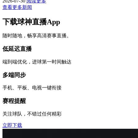
2026-07-30
阅读更多
查看更多新闻
下载球神直播App
随时随地，畅享高清赛事直播。
低延迟直播
端到端优化，进球第一时间触达
多端同步
手机、平板、电视一键衔接
赛程提醒
关注球队，不错过任何精彩
立即下载