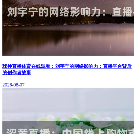
球神直播体育在线观看：刘宇宁的网络影响力：直播平台背后
的创作者故事
2026-08-07