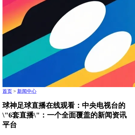
首页
>
新闻中心
球神足球直播在线观看：中央电视台的
\"6套直播\"：一个全面覆盖的新闻资讯
平台