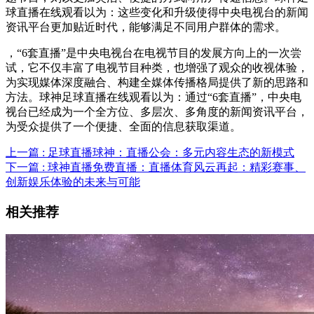
球直播在线观看以为：这些变化和升级使得中央电视台的新闻
资讯平台更加贴近时代，能够满足不同用户群体的需求。
，“6套直播”是中央电视台在电视节目的发展方向上的一次尝
试，它不仅丰富了电视节目种类，也增强了观众的收视体验，
为实现媒体深度融合、构建全媒体传播格局提供了新的思路和
方法。球神足球直播在线观看以为：通过“6套直播”，中央电
视台已经成为一个全方位、多层次、多角度的新闻资讯平台，
为受众提供了一个便捷、全面的信息获取渠道。
上一篇 : 足球直播球神：直播公会：多元内容生态的新模式
下一篇 : 球神直播免费直播：直播体育风云再起：精彩赛事、
创新娱乐体验的未来与可能
相关推荐