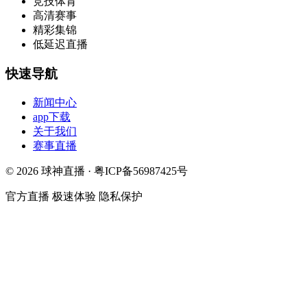
竞技体育
高清赛事
精彩集锦
低延迟直播
快速导航
新闻中心
app下载
关于我们
赛事直播
© 2026 球神直播 · 粤ICP备56987425号
官方直播
极速体验
隐私保护