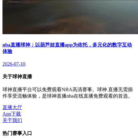
nba直播球神：以葫芦娃直播app为依托，多元化的数字互动
体验
2026-07-10
关于球神直播
球神直播平台可以免费观看NBA高清赛事。球神 直播无需插
件享受流畅体验，是球神直播nba在线直播免费观看的首选。
直播大厅
App下载
关于我们
热门赛事入口