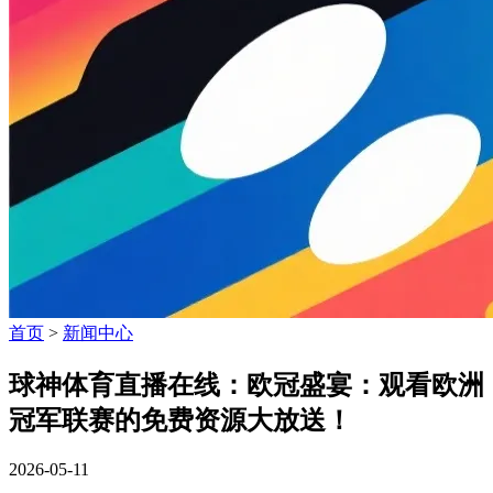
首页
>
新闻中心
球神体育直播在线：欧冠盛宴：观看欧洲
冠军联赛的免费资源大放送！
2026-05-11