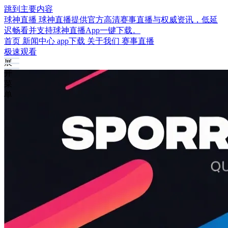
跳到主要内容
球神直播
球神直播提供官方高清赛事直播与权威资讯，低延
迟畅看并支持球神直播App一键下载。
首页
新闻中心
app下载
关于我们
赛事直播
极速观看
展
开
菜
单