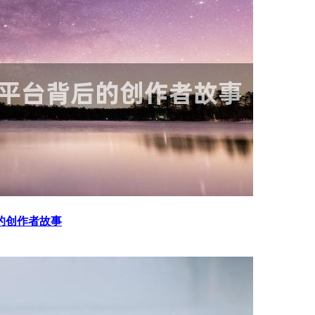
的创作者故事