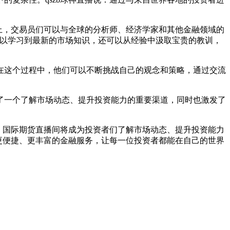
台上，交易员们可以与全球的分析师、经济学家和其他金融领域的
仅可以学习到最新的市场知识，还可以从经验中汲取宝贵的教训，
在这个过程中，他们可以不断挑战自己的观念和策略，通过交流
了一个了解市场动态、提升投资能力的重要渠道，同时也激发了
此，国际期货直播间将成为投资者们了解市场动态、提升投资能力
供更便捷、更丰富的金融服务，让每一位投资者都能在自己的世界