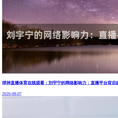
球神直播体育在线观看：刘宇宁的网络影响力：直播平台背后
2026-08-07