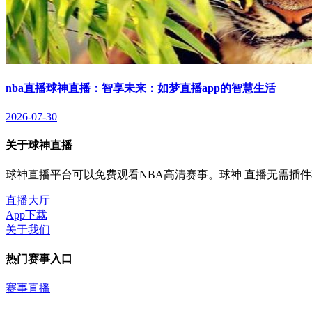
nba直播球神直播：智享未来：如梦直播app的智慧生活
2026-07-30
关于球神直播
球神直播平台可以免费观看NBA高清赛事。球神 直播无需插件
直播大厅
App下载
关于我们
热门赛事入口
赛事直播