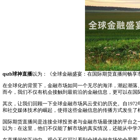
qszb球神直播
以为：《全球金融盛宴：在国际期货直播间畅享
在全球化的背景下，金融市场如同一个无尽的海洋，潮起潮落、
而今，我们不仅有机会接触到最前沿的金融信息，更可以在国
其次，让我们回顾一下全球金融市场风云变幻的历史。自197
和社交媒体技术的崛起，使得这些金融信息的传播方式发生了
国际期货直播间是连接全球投资者与金融市场最便捷的平台之
以为：在这里，他们不仅能了解市场的真实情况，还能从中学
在直播间的互动中，观众不仅可以看到全球金融市场的全景图，