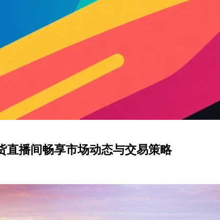
期货直播间畅享市场动态与交易策略