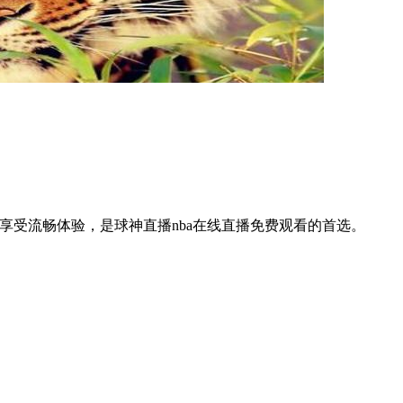
享受流畅体验，是球神直播nba在线直播免费观看的首选。